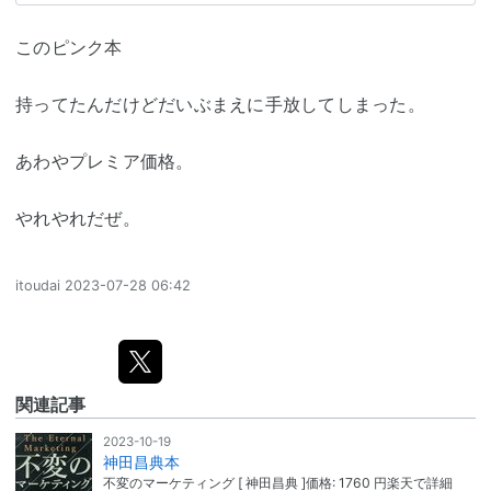
このピンク本
持ってたんだけどだいぶまえに手放してしまった。
あわやプレミア価格。
やれやれだぜ。
itoudai
2023-07-28 06:42
関連記事
2023-10-19
神田昌典本
不変のマーケティング [ 神田昌典 ]価格: 1760 円楽天で詳細