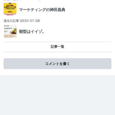
マーケティングの神田昌典
過去の記事
(2023-07-28)
朝型はイイゾ。
記事一覧
コメントを書く