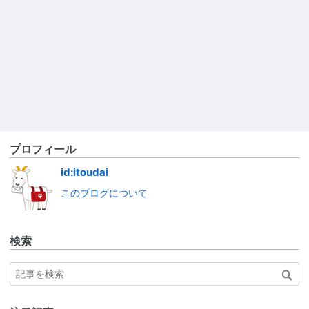
プロフィール
id:itoudai
このブログについて
検索